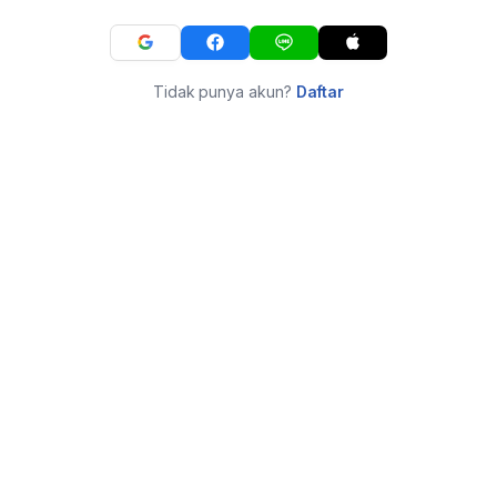
Tidak punya akun?
Daftar