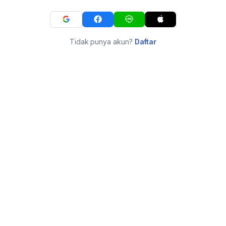
Tidak punya akun?
Daftar