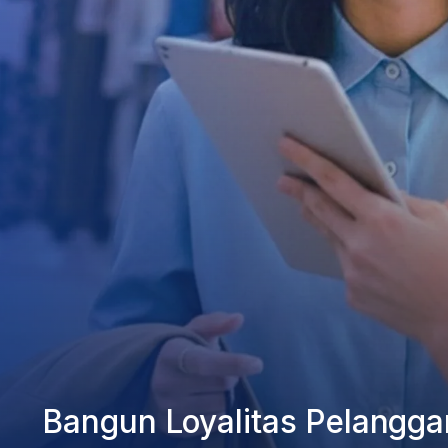
Bangun Loyalitas Pelangga