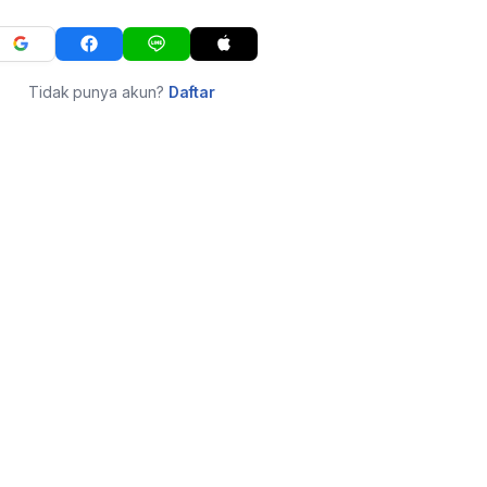
Tidak punya akun?
Daftar