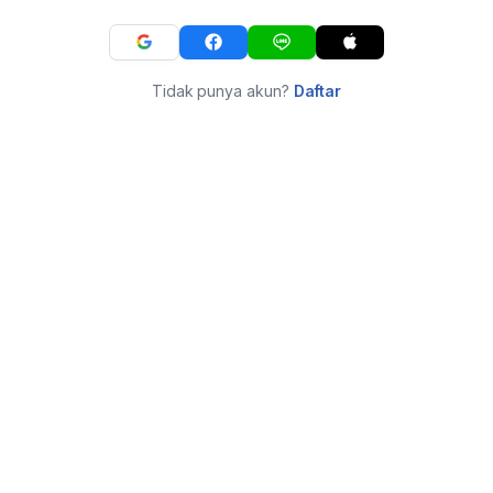
Tidak punya akun?
Daftar