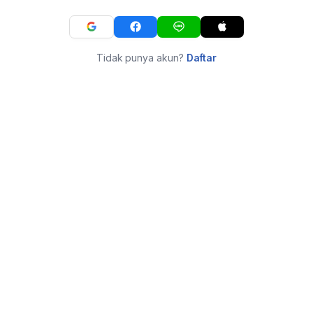
Tidak punya akun?
Daftar