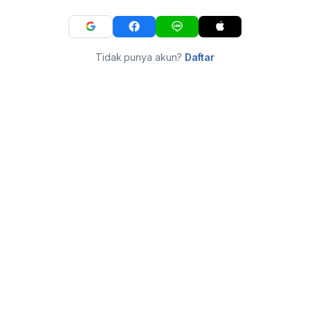
Tidak punya akun?
Daftar