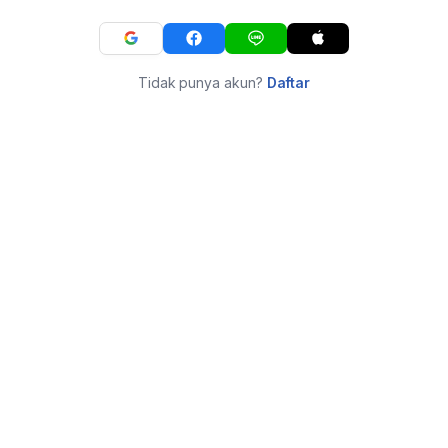
Tidak punya akun?
Daftar