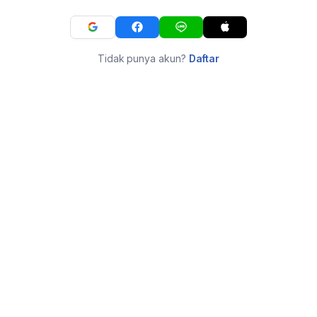
Tidak punya akun?
Daftar