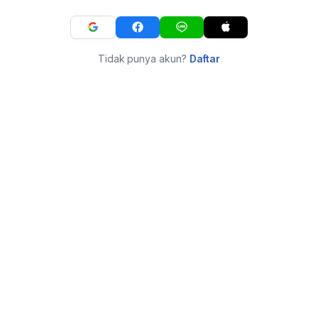
Tidak punya akun?
Daftar