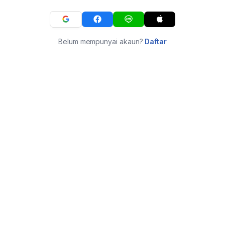
Belum mempunyai akaun?
Daftar