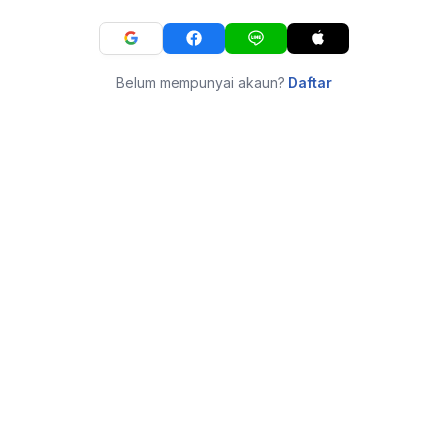
Belum mempunyai akaun?
Daftar