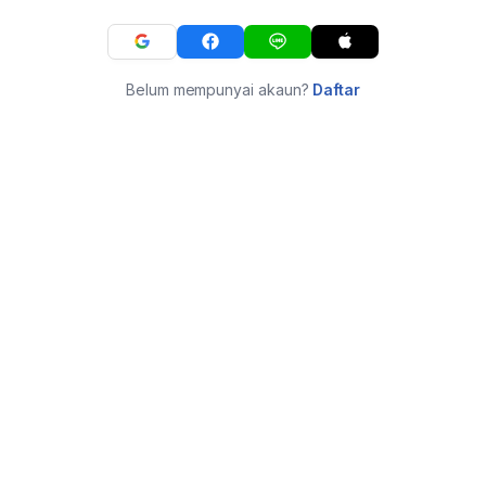
Belum mempunyai akaun?
Daftar