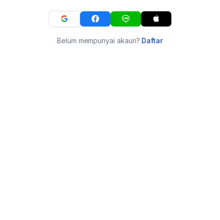
Belum mempunyai akaun?
Daftar