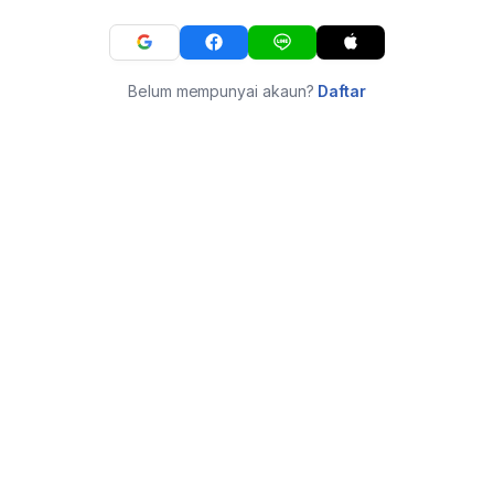
Belum mempunyai akaun?
Daftar