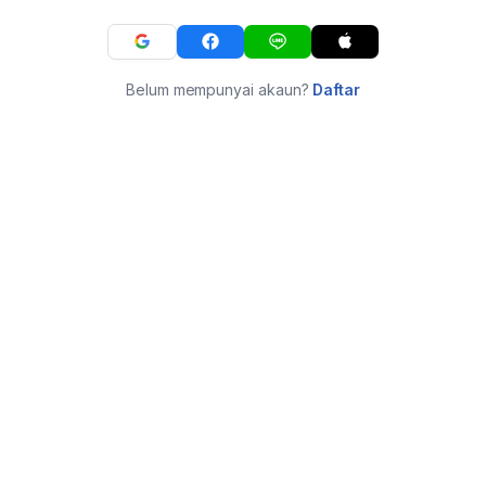
Belum mempunyai akaun?
Daftar