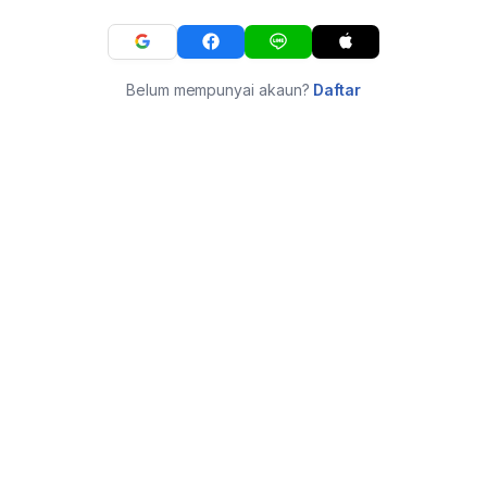
Belum mempunyai akaun?
Daftar