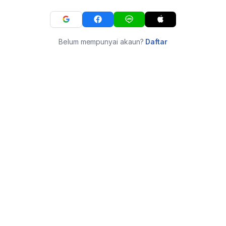
Belum mempunyai akaun?
Daftar