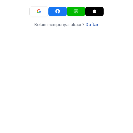
Belum mempunyai akaun?
Daftar