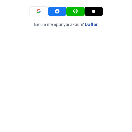
Belum mempunyai akaun?
Daftar