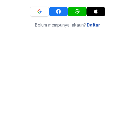
Belum mempunyai akaun?
Daftar