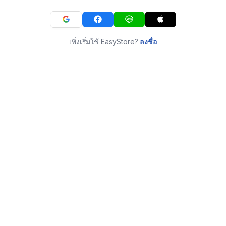
เพิ่งเริ่มใช้ EasyStore?
ลงชื่อ