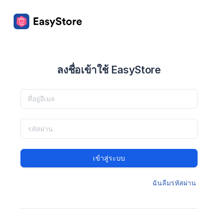
ลงชื่อเข้าใช้ EasyStore
เข้าสู่ระบบ
ฉันลืมรหัสผ่าน