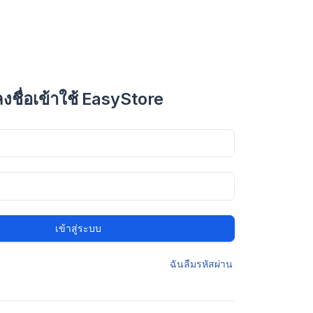
ลงชื่อเข้าใช้ EasyStore
เข้าสู่ระบบ
ฉันลืมรหัสผ่าน