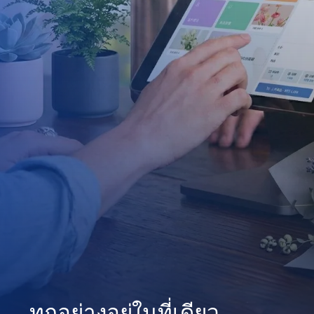
ทุกอย่างอยู่ในที่เดียว