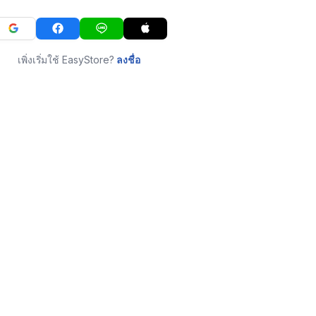
เพิ่งเริ่มใช้ EasyStore?
ลงชื่อ