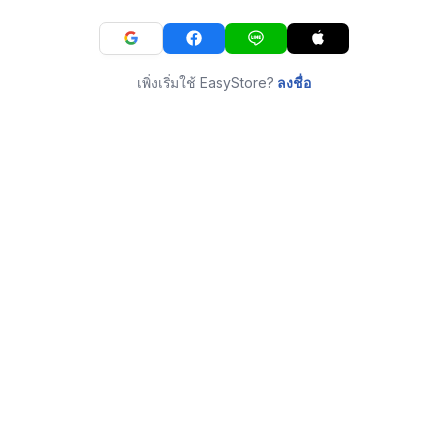
เพิ่งเริ่มใช้ EasyStore?
ลงชื่อ