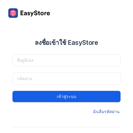
ลงชื่อเข้าใช้ EasyStore
เข้าสู่ระบบ
ฉันลืมรหัสผ่าน