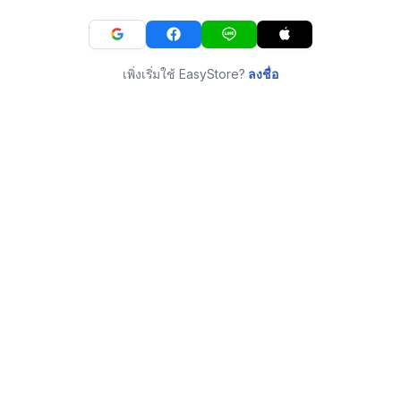
เพิ่งเริ่มใช้ EasyStore?
ลงชื่อ