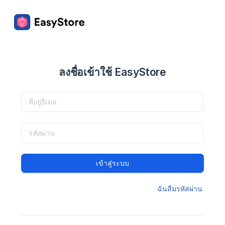
ลงชื่อเข้าใช้ EasyStore
เข้าสู่ระบบ
ฉันลืมรหัสผ่าน