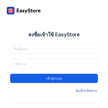
ลงชื่อเข้าใช้ EasyStore
เข้าสู่ระบบ
ฉันลืมรหัสผ่าน