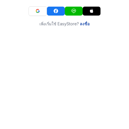
เพิ่งเริ่มใช้ EasyStore?
ลงชื่อ