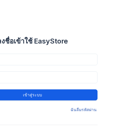
ลงชื่อเข้าใช้ EasyStore
เข้าสู่ระบบ
ฉันลืมรหัสผ่าน