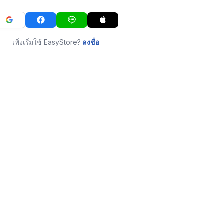
เพิ่งเริ่มใช้ EasyStore?
ลงชื่อ