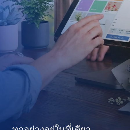
ทุกอย่างอยู่ในที่เดียว