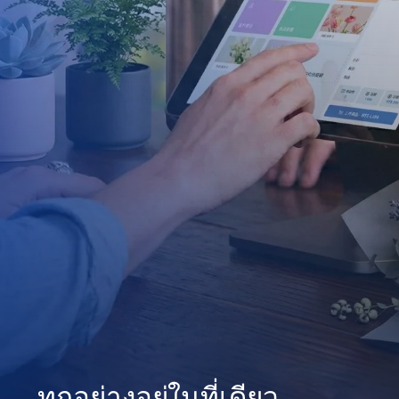
ทุกอย่างอยู่ในที่เดียว