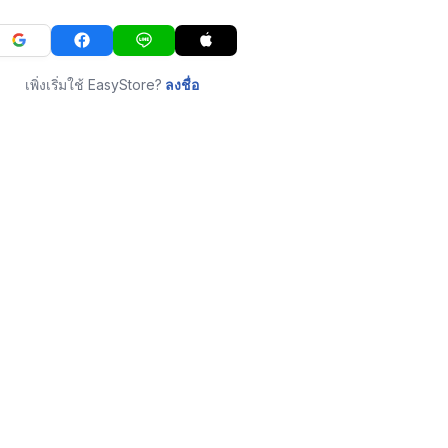
เพิ่งเริ่มใช้ EasyStore?
ลงชื่อ