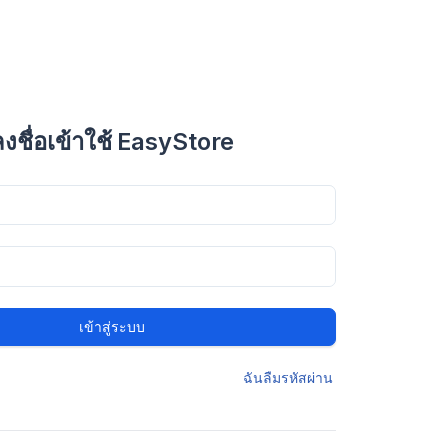
ลงชื่อเข้าใช้ EasyStore
เข้าสู่ระบบ
ฉันลืมรหัสผ่าน