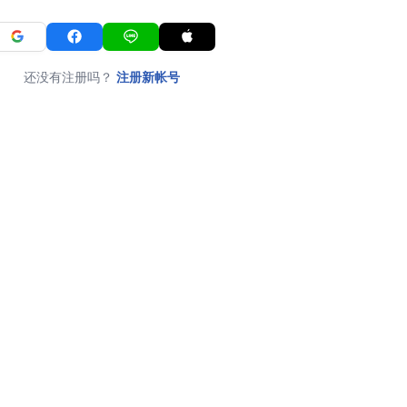
还没有注册吗？
注册新帐号