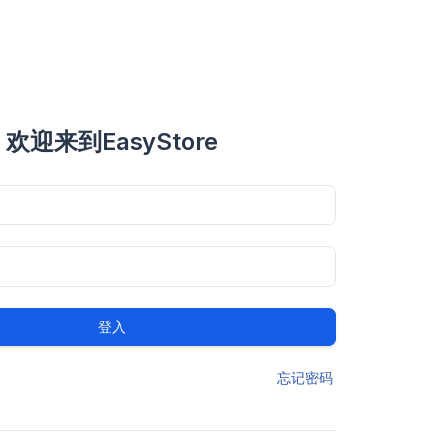
欢迎来到EasyStore
登入
忘记密码