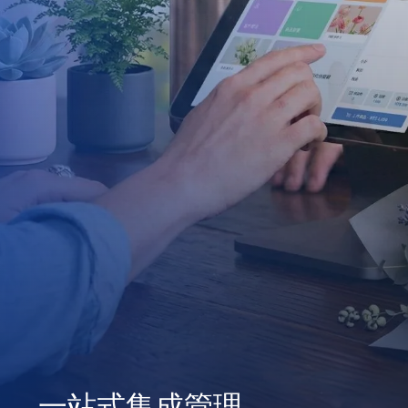
一站式集成管理