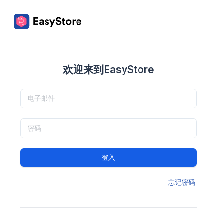
欢迎来到EasyStore
登入
忘记密码