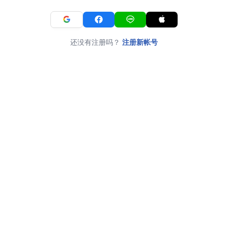
还没有注册吗？
注册新帐号