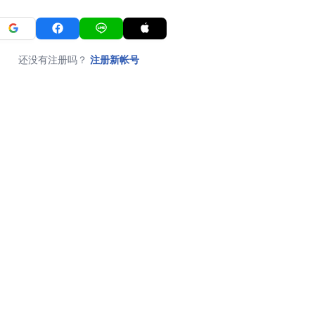
还没有注册吗？
注册新帐号