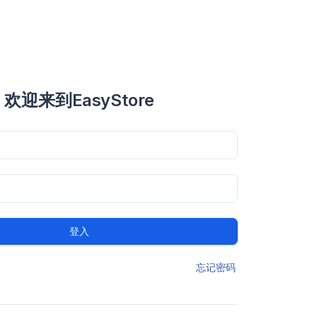
欢迎来到EasyStore
登入
忘记密码