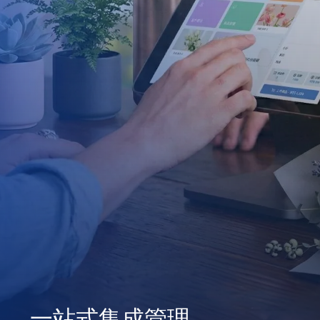
一站式集成管理