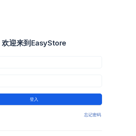
欢迎来到EasyStore
登入
忘记密码