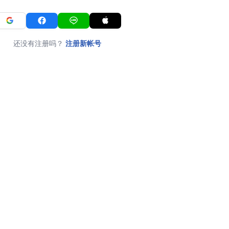
还没有注册吗？
注册新帐号