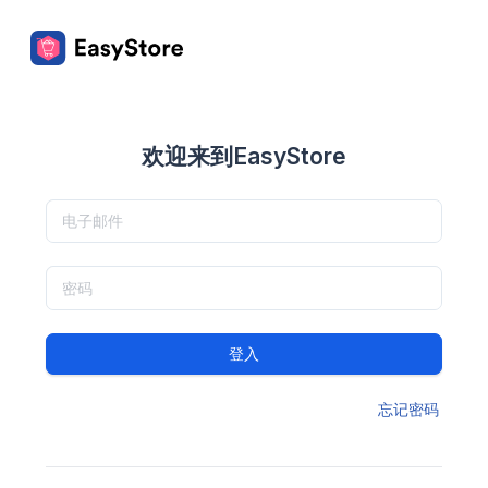
欢迎来到EasyStore
登入
忘记密码