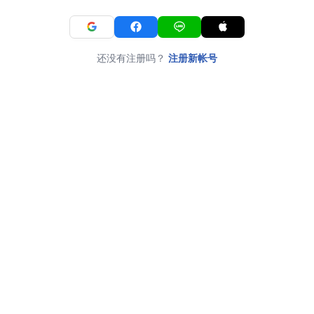
还没有注册吗？
注册新帐号