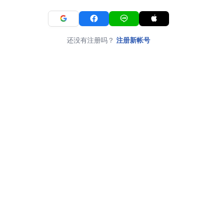
还没有注册吗？
注册新帐号