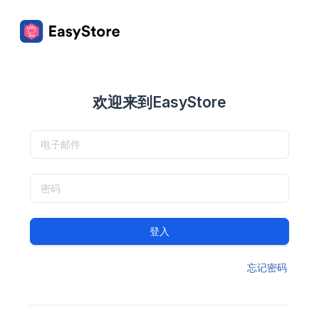
欢迎来到EasyStore
登入
忘记密码