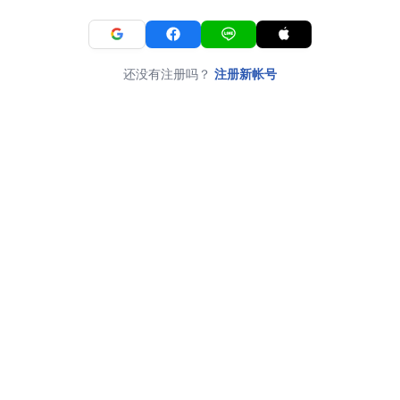
还没有注册吗？
注册新帐号