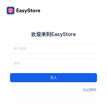
欢迎来到EasyStore
登入
忘记密码