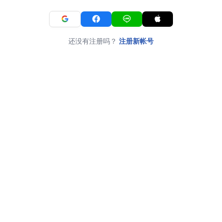
还没有注册吗？
注册新帐号