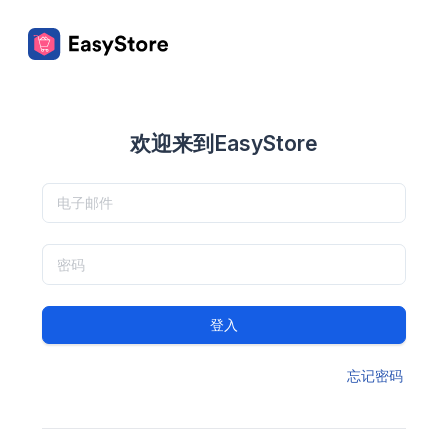
欢迎来到EasyStore
登入
忘记密码