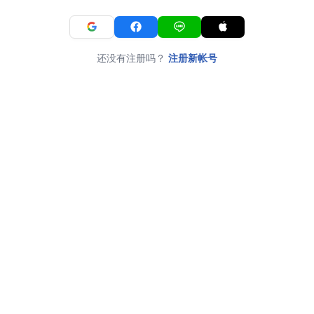
还没有注册吗？
注册新帐号