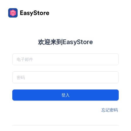
欢迎来到EasyStore
登入
忘记密码