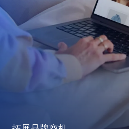
拓展品牌商机