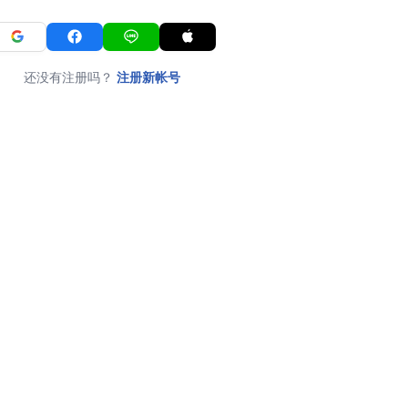
还没有注册吗？
注册新帐号