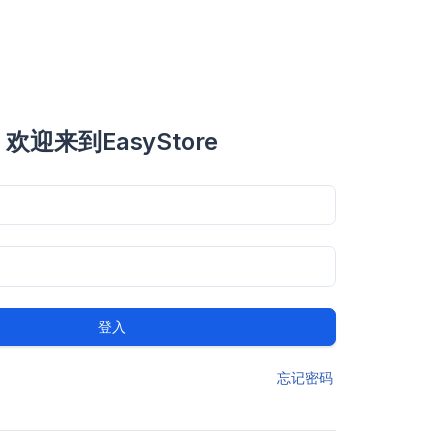
欢迎来到EasyStore
登入
忘记密码