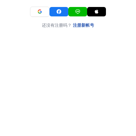
还没有注册吗？
注册新帐号