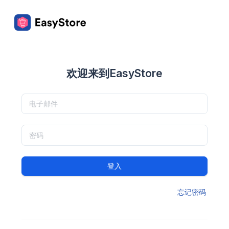
欢迎来到EasyStore
登入
忘记密码