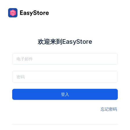
欢迎来到EasyStore
登入
忘记密码