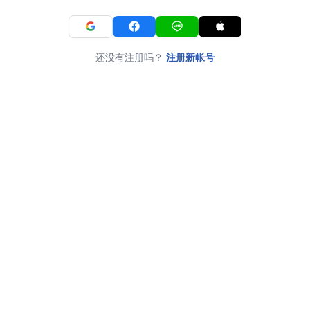
还没有注册吗？
注册新帐号