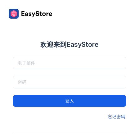
欢迎来到EasyStore
登入
忘记密码