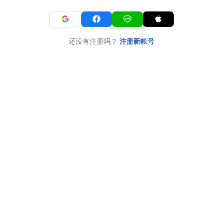
还没有注册吗？
注册新帐号