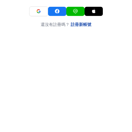
還沒有註冊嗎？
註冊新帳號