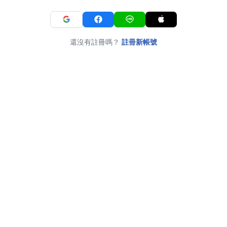
還沒有註冊嗎？
註冊新帳號