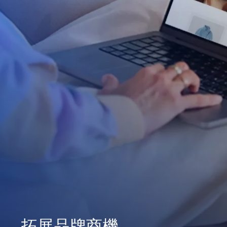
拓展品牌商機