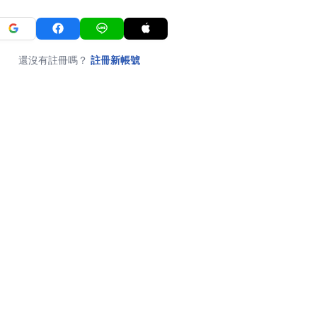
還沒有註冊嗎？
註冊新帳號