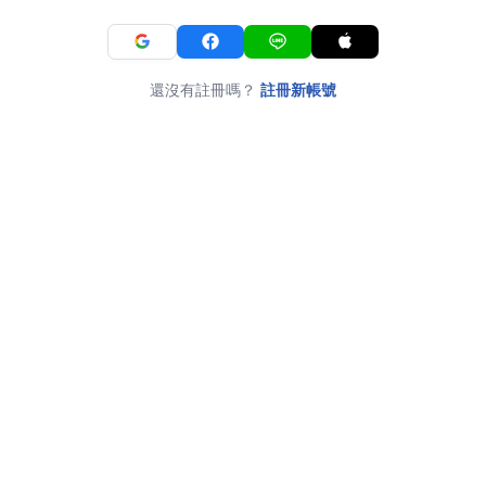
還沒有註冊嗎？
註冊新帳號