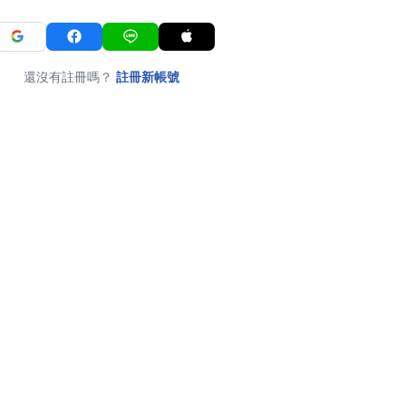
還沒有註冊嗎？
註冊新帳號