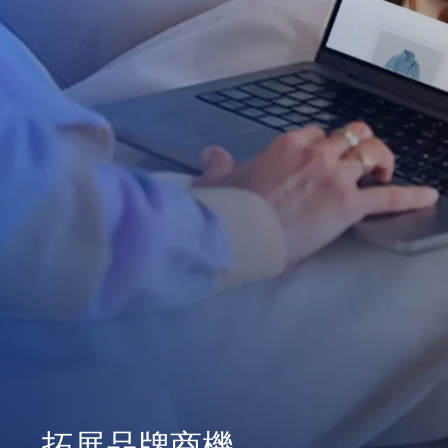
拓展品牌商機