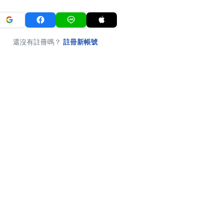
還沒有註冊嗎？
註冊新帳號