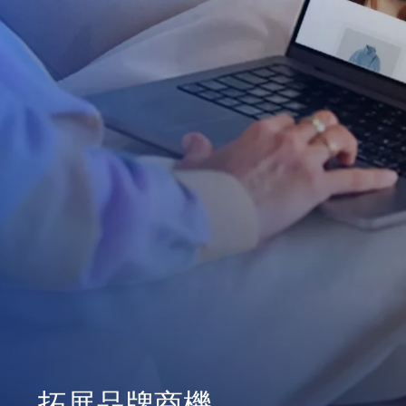
拓展品牌商機