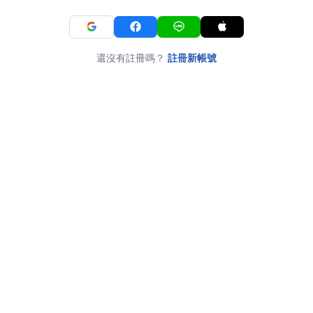
還沒有註冊嗎？
註冊新帳號