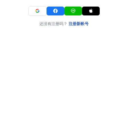
还没有注册吗？
注册新帐号