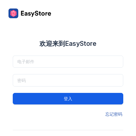
欢迎来到EasyStore
登入
忘记密码