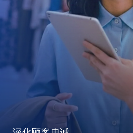
深化顾客忠诚