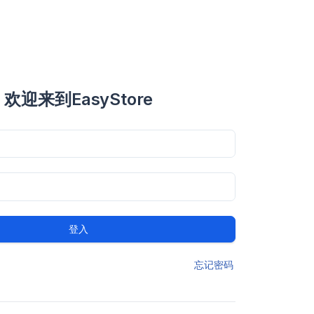
欢迎来到EasyStore
登入
忘记密码