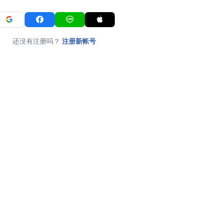
还没有注册吗？
注册新帐号