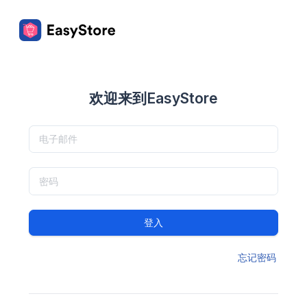
欢迎来到EasyStore
登入
忘记密码