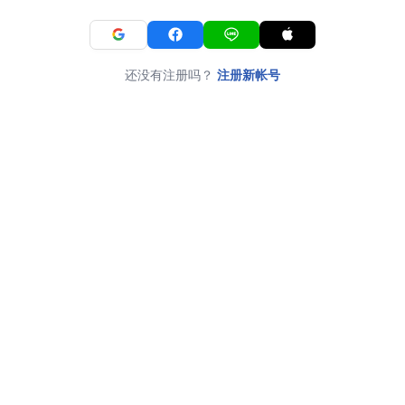
还没有注册吗？
注册新帐号